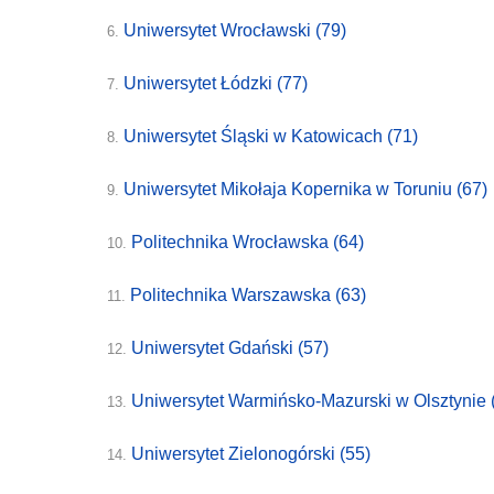
Uniwersytet Wrocławski
(79)
6.
Uniwersytet Łódzki
(77)
7.
Uniwersytet Śląski w Katowicach
(71)
8.
Uniwersytet Mikołaja Kopernika w Toruniu
(67)
9.
Politechnika Wrocławska
(64)
10.
Politechnika Warszawska
(63)
11.
Uniwersytet Gdański
(57)
12.
Uniwersytet Warmińsko-Mazurski w Olsztynie
13.
Uniwersytet Zielonogórski
(55)
14.